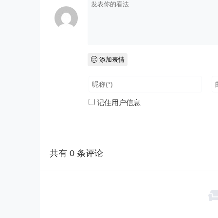
添加表情
记住用户信息
共有
0
条评论