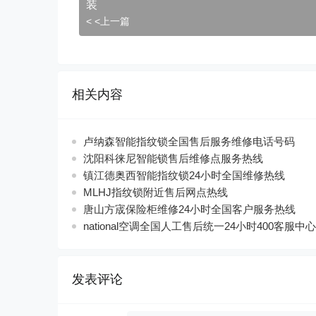
装
< <上一篇
相关内容
卢纳森智能指纹锁全国售后服务维修电话号码
沈阳科徕尼智能锁售后维修点服务热线
镇江德奥西智能指纹锁24小时全国维修热线
MLHJ指纹锁附近售后网点热线
唐山方宬保险柜维修24小时全国客户服务热线
national空调全国人工售后统一24小时400客服中心
发表评论