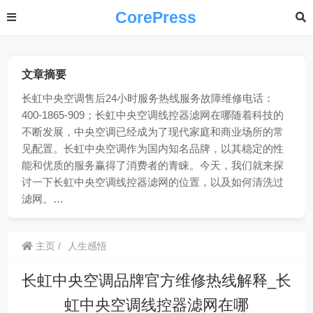
CorePress
文章摘要
长虹中央空调售后24小时服务热线服务故障维修电话：
400-1865-909；长虹中央空调线控器滤网在哪随着科技的
不断发展，中央空调已经成为了现代家庭和商业场所的常
见配置。长虹中央空调作为国内知名品牌，以其稳定的性
能和优质的服务赢得了消费者的青睐。今天，我们就来探
讨一下长虹中央空调线控器滤网的位置，以及如何清洗过
滤网。…
主页
人生感悟
长虹中央空调品牌官方维修热线解释_长
虹中央空调线控器滤网在哪