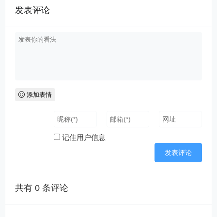
发表评论
添加表情
记住用户信息
共有
0
条评论