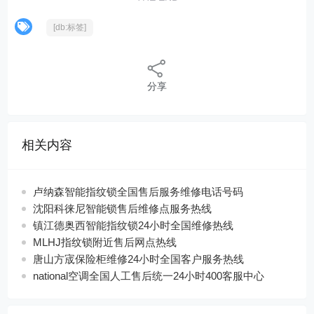
[db:标签]
分享
相关内容
卢纳森智能指纹锁全国售后服务维修电话号码
沈阳科徕尼智能锁售后维修点服务热线
镇江德奥西智能指纹锁24小时全国维修热线
MLHJ指纹锁附近售后网点热线
唐山方宬保险柜维修24小时全国客户服务热线
national空调全国人工售后统一24小时400客服中心