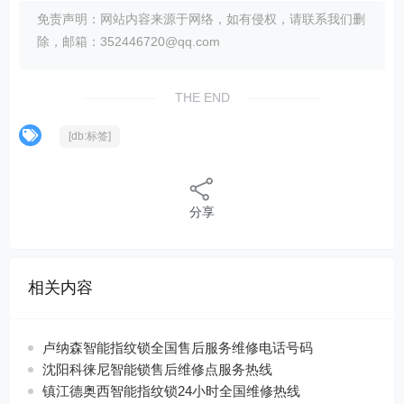
免责声明：网站内容来源于网络，如有侵权，请联系我们删
除，邮箱：352446720@qq.com
THE END
[db:标签]
分享
相关内容
卢纳森智能指纹锁全国售后服务维修电话号码
沈阳科徕尼智能锁售后维修点服务热线
镇江德奥西智能指纹锁24小时全国维修热线