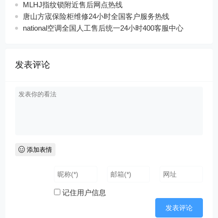
MLHJ指纹锁附近售后网点热线
唐山方宬保险柜维修24小时全国客户服务热线
national空调全国人工售后统一24小时400客服中心
发表评论
添加表情
记住用户信息