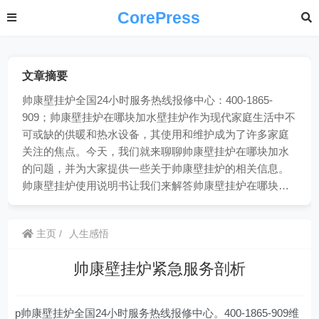
CorePress
文章摘要
帅康壁挂炉全国24小时服务热线报修中心：400-1865-
909；帅康壁挂炉在哪块加水壁挂炉作为现代家庭生活中不
可或缺的供暖和热水设备，其使用和维护成为了许多家庭
关注的焦点。今天，我们就来聊聊帅康壁挂炉在哪块加水
的问题，并为大家提供一些关于帅康壁挂炉的相关信息。
帅康壁挂炉使用说明书让我们来解答帅康壁挂炉在哪块…
主页
人生感悟
帅康壁挂炉紧急服务剖析
p帅康壁挂炉全国24小时服务热线报修中心。400-1865-909维