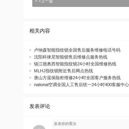
< <上一篇
相关内容
卢纳森智能指纹锁全国售后服务维修电话号码
沈阳科徕尼智能锁售后维修点服务热线
镇江德奥西智能指纹锁24小时全国维修热线
MLHJ指纹锁附近售后网点热线
唐山方宬保险柜维修24小时全国客户服务热线
national空调全国人工售后统一24小时400客服中心
发表评论