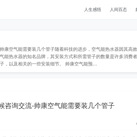
人生感悟
人间百态
909；帅康空气能需要装几个管子随着科技的进步，空气能热水器因其高
气能热水器的知名品牌，其安装方式和所需管子的数量是许多消费
子，以及相关的一些安装细节。 帅康空气能预…
候咨询交流-帅康空气能需要装几个管子