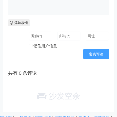
添加表情
记住用户信息
共有
0
条评论
沙发空余