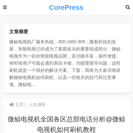
CorePress
文章摘要
微鲸电视机厂服务热线：400-1865-909；随着科技的发
展，智能电视已经成为了家庭娱乐的重要组成部分。微鲸
电视作为一款的智能电视品牌，其功能丰富，操作便捷。
有时候用户可能会遇到系统卡顿、功能受限等问题，这时
刷机就是一个很好的解决方案。下面，我将为大家详细讲
解微鲸电视机如何刷机，以及一些相关的技巧和注意事
项。微鲸电…
主页
人生感悟
微鲸电视机全国各区总部电话分析@微鲸
电视机如何刷机教程