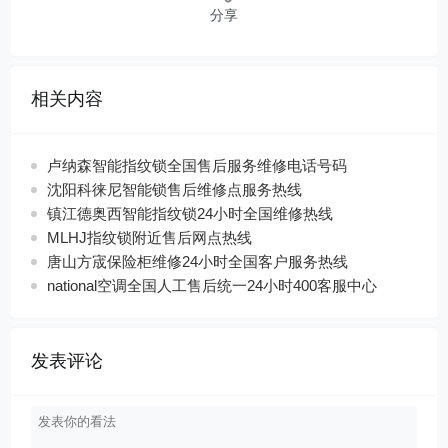
分享
相关内容
卢纳森智能指纹锁全国售后服务维修电话号码
沈阳科徕尼智能锁售后维修点服务热线
镇江德奥西智能指纹锁24小时全国维修热线
MLHJ指纹锁附近售后网点热线
唐山方宬保险柜维修24小时全国客户服务热线
national空调全国人工售后统一24小时400客服中心
发表评论