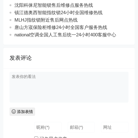
沈阳科徕尼智能锁售后维修点服务热线
镇江德奥西智能指纹锁24小时全国维修热线
MLHJ指纹锁附近售后网点热线
唐山方宬保险柜维修24小时全国客户服务热线
national空调全国人工售后统一24小时400客服中心
发表评论
添加表情