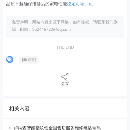
品质卓越确保维修后的家电性能
稳定可靠。p
。
免责声明：网站内容来源于网络，如有侵权，请联系我们删
除，邮箱：352446720@qq.com
THE END
[db:标签]
分享
相关内容
卢纳森智能指纹锁全国售后服务维修电话号码