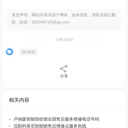
免责声明：网站内容来源于网络，如有侵权，请联系我们删
除，邮箱：352446720@qq.com
THE END
[db:标签]
分享
相关内容
卢纳森智能指纹锁全国售后服务维修电话号码
沈阳科徕尼智能锁售后维修点服务热线