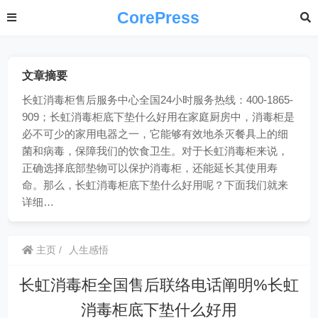
CorePress
文章摘要
长虹消毒柜售后服务中心全国24小时服务热线：400-1865-
909；长虹消毒柜底下垫什么好用在家庭厨房中，消毒柜是
必不可少的家用电器之一，它能够有效地杀灭餐具上的细
菌和病毒，保障我们的饮食卫生。对于长虹消毒柜来说，
正确选择底部垫物可以保护消毒柜，还能延长其使用寿
命。那么，长虹消毒柜底下垫什么好用呢？下面我们就来
详细…
主页
人生感悟
长虹消毒柜全国售后联络电话阐明%长虹
消毒柜底下垫什么好用