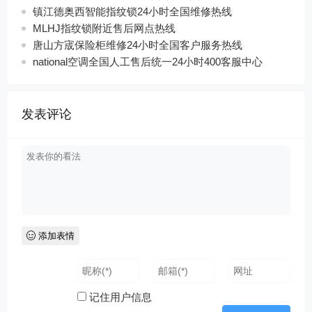
镇江德奥西智能指纹锁24小时全国维修热线
MLHJ指纹锁附近售后网点热线
唐山方宬保险柜维修24小时全国客户服务热线
national空调全国人工售后统一24小时400客服中心
发表评论
添加表情
记住用户信息