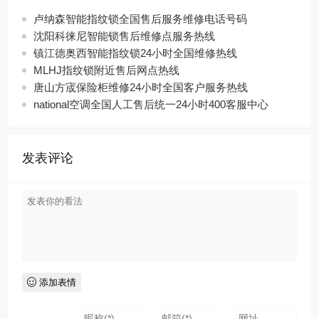
卢纳森智能指纹锁全国售后服务维修电话号码
沈阳科徕尼智能锁售后维修点服务热线
镇江德奥西智能指纹锁24小时全国维修热线
MLHJ指纹锁附近售后网点热线
唐山方宬保险柜维修24小时全国客户服务热线
national空调全国人工售后统一24小时400客服中心
发表评论
添加表情