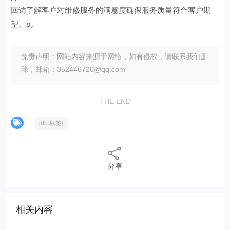
回访了解客户对维修服务的满意度确保服务质量符合客户期
望。p。
免责声明：网站内容来源于网络，如有侵权，请联系我们删
除，邮箱：352446720@qq.com
THE END
[db:标签]
分享
相关内容