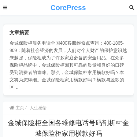
CorePress
文章摘要
金城保险柜服务电话全国400客服维修点查询：400-1865-
909；随着社会经济的发展，人们对个人财产的保护意识越
来越强，保险柜成为了许多家庭必备的安全用品。在众多
保险柜品牌中，金城保险柜因其可靠的质量和良好的口碑
受到消费者的青睐。那么，金城保险柜家用横款好吗？本
文将为您详细。金城保险柜家用横款好吗？横款与竖款的
区…
主页
人生感悟
金城保险柜全国各维修电话号码剖析☞金
城保险柜家用横款好吗