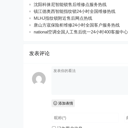
沈阳科徕尼智能锁售后维修点服务热线
镇江德奥西智能指纹锁24小时全国维修热线
MLHJ指纹锁附近售后网点热线
唐山方宬保险柜维修24小时全国客户服务热线
national空调全国人工售后统一24小时400客服中心
发表评论
添加表情