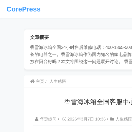
CorePress
文章摘要
香雪海冰箱全国24小时售后维修电话：400-1865
备的电器之一。香雪海冰箱作为国内知名的家电品牌
放在阳台好吗？本文将围绕这一问题展开讨论。 香
主页
人生感悟
香雪海冰箱全国客服中
华琼绽闻
•
2026年3月7日 10:36
•
人生感悟