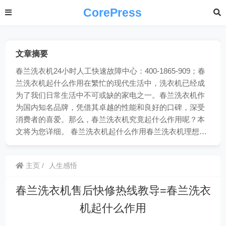
CorePress
文章摘要
春兰洗衣机24小时人工快速故障中心：400-1865-909；春
兰洗衣机起什么作用在繁忙的现代生活中，洗衣机已经成
为了我们日常生活中不可或缺的家电之一。春兰洗衣机作
为国内知名品牌，凭借其卓越的性能和良好的口碑，深受
消费者的喜爱。那么，春兰洗衣机究竟起什么作用呢？本
文将为您详细。 春兰洗衣机起什么作用春兰洗衣机理想…
主页
人生感悟
春兰洗衣机售后快修热线教导=春兰洗衣
机起什么作用