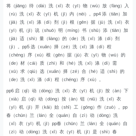
将（jiāng）待（dài）洗（xǐ）衣（yī）物（wù）放（fàng）入
（rù）洗（xǐ）衣（yī）机（jī）内（nèi）。pp4 添（tiān）加
（jiā）洗（xǐ）涤（dí）剂（jì）根（gēn）据（jù）洗（xǐ）衣
（yī）机（jī）说（shuō）明（míng）书（shū）添（tiān）加
（jiā）适（shì）量（liàng）的（de）洗（xǐ）涤（dí）剂
（jì）。pp5 选（xuǎn）择（zé）洗（xǐ）涤（dí）程
（chéng）序（xù）根（gēn）据（jù）衣（yī）物（wù）的
（de）材（cái）质（zhì）和（hé）洗（xǐ）涤（dí）需
（xū）求（qiú）选（xuǎn）择（zé）合（hé）适（shì）的
（de）洗（xǐ）涤（dí）程（chéng）序（xù）。
pp6 启（qǐ）动（dòng）洗（xǐ）衣（yī）机（jī）按（àn）下
（xià）启（qǐ）动（dòng）按（àn）钮（niǔ）洗（xǐ）衣
（yī）机（jī）开（kāi）始（shǐ）工（gōng）作（zuò）。pp
春（chūn）兰（lán）全（quán）自（zì）动（dòng）洗
（xǐ）衣（yī）机（jī）pp春（chūn）兰（lán）全（quán）自
（zì）动（dòng）洗（xǐ）衣（yī）机（jī）是（shì）春