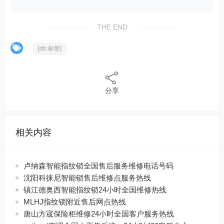
THE END
[db:标签]
分享
相关内容
卢纳森智能指纹锁全国售后服务维修电话号码
沈阳科徕尼智能锁售后维修点服务热线
镇江德奥西智能指纹锁24小时全国维修热线
MLHJ指纹锁附近售后网点热线
唐山方宬保险柜维修24小时全国客户服务热线