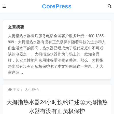
CorePress
文章摘要
大拇指热水器售后服务电话全国客户服务热线：400-1865-
909；大拇指热水器有没有正负极保护随着科技的进步和人
们生活水平的提高，热水器已经成为了现代家庭中不可或
缺的电器之一。大拇指热水器作为市场上的一款知名品
牌，其安全性能和实用性备受消费者关注。那么，大拇指
热水器有没有正负极保护呢？本文将围绕这一主题，为大
家详细…
主页
人生感悟
大拇指热水器24小时预约详述㊤大拇指热
水器有没有正负极保护