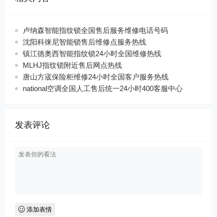
卢纳森智能指纹锁全国售后服务维修电话号码
沈阳科徕尼智能锁售后维修点服务热线
镇江德奥西智能指纹锁24小时全国维修热线
MLHJ指纹锁附近售后网点热线
唐山方宬保险柜维修24小时全国客户服务热线
national空调全国人工售后统一24小时400客服中心
发表评论
添加表情