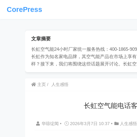
CorePress
文章摘要
长虹空气能24小时厂家统一服务热线：400-1865
长虹作为知名家电品牌，其空气能产品在市场上享有
样？接下来，我们将围绕这些话题展开讨论。长虹空
主页
人生感悟
长虹空气能电话客
华琼绽闻
•
2026年3月7日 10:37
•
人生感悟