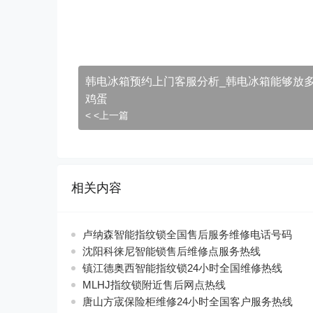
韩电冰箱预约上门客服分析_韩电冰箱能够放
鸡蛋
< <上一篇
相关内容
卢纳森智能指纹锁全国售后服务维修电话号码
沈阳科徕尼智能锁售后维修点服务热线
镇江德奥西智能指纹锁24小时全国维修热线
MLHJ指纹锁附近售后网点热线
唐山方宬保险柜维修24小时全国客户服务热线