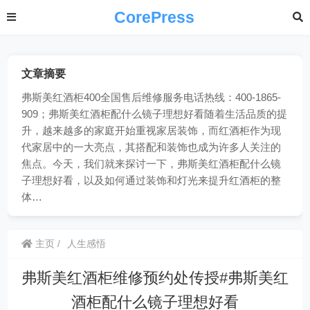
CorePress
文章摘要
弗斯美红酒柜400全国售后维修服务电话热线：400-1865-
909；弗斯美红酒柜配什么镜子理想好看随着生活品质的提
升，越来越多的家庭开始重视家居装饰，而红酒柜作为现
代家居中的一大亮点，其搭配和装饰也成为许多人关注的
焦点。今天，我们就来探讨一下，弗斯美红酒柜配什么镜
子理想好看，以及如何通过装饰和灯光来提升红酒柜的整
体…
主页
人生感悟
弗斯美红酒柜维修预约处传授#弗斯美红
酒柜配什么镜子理想好看