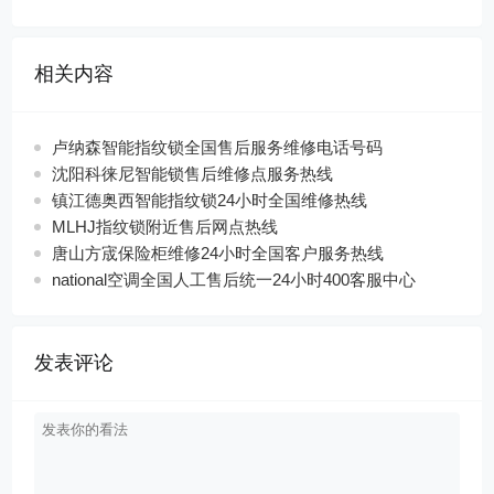
相关内容
卢纳森智能指纹锁全国售后服务维修电话号码
沈阳科徕尼智能锁售后维修点服务热线
镇江德奥西智能指纹锁24小时全国维修热线
MLHJ指纹锁附近售后网点热线
唐山方宬保险柜维修24小时全国客户服务热线
national空调全国人工售后统一24小时400客服中心
发表评论