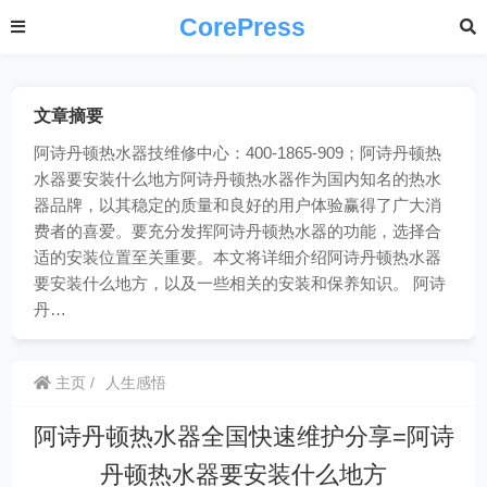
CorePress
文章摘要
阿诗丹顿热水器技维修中心：400-1865-909；阿诗丹顿热
水器要安装什么地方阿诗丹顿热水器作为国内知名的热水
器品牌，以其稳定的质量和良好的用户体验赢得了广大消
费者的喜爱。要充分发挥阿诗丹顿热水器的功能，选择合
适的安装位置至关重要。本文将详细介绍阿诗丹顿热水器
要安装什么地方，以及一些相关的安装和保养知识。 阿诗
丹…
主页
人生感悟
阿诗丹顿热水器全国快速维护分享=阿诗
丹顿热水器要安装什么地方