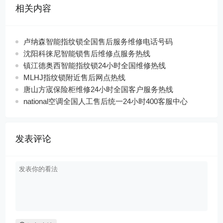
相关内容
卢纳森智能指纹锁全国售后服务维修电话号码
沈阳科徕尼智能锁售后维修点服务热线
镇江德奥西智能指纹锁24小时全国维修热线
MLHJ指纹锁附近售后网点热线
唐山方宬保险柜维修24小时全国客户服务热线
national空调全国人工售后统一24小时400客服中心
发表评论