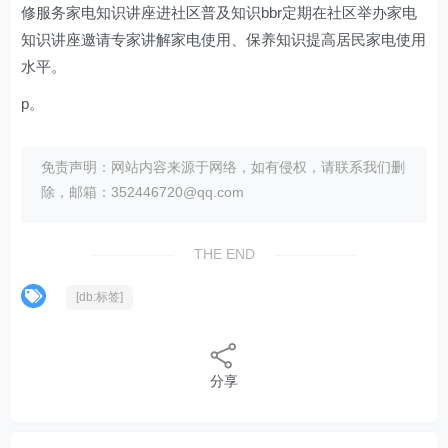
修服务家电知识讲座进社区普及知识bbr定期在社区举办家电
知识讲座邀请专家讲解家电使用、保养知识提高居民家电使用
水平。
p。
免责声明：网站内容来源于网络，如有侵权，请联系我们删
除，邮箱：352446720@qq.com
THE END
[db:标签]
分享