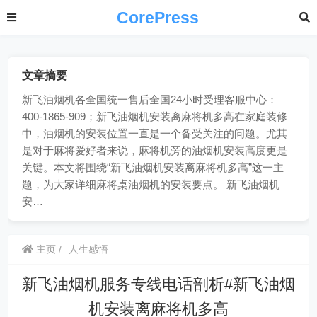
CorePress
文章摘要
新飞油烟机各全国统一售后全国24小时受理客服中心：
400-1865-909；新飞油烟机安装离麻将机多高在家庭装修
中，油烟机的安装位置一直是一个备受关注的问题。尤其
是对于麻将爱好者来说，麻将机旁的油烟机安装高度更是
关键。本文将围绕“新飞油烟机安装离麻将机多高”这一主
题，为大家详细麻将桌油烟机的安装要点。 新飞油烟机
安…
主页
人生感悟
新飞油烟机服务专线电话剖析#新飞油烟
机安装离麻将机多高