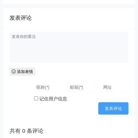
发表评论
添加表情
记住用户信息
共有
0
条评论