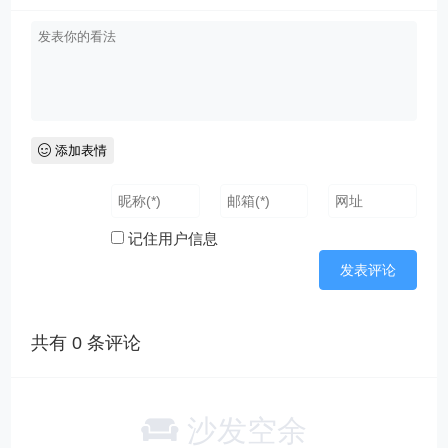
添加表情
记住用户信息
共有
0
条评论
沙发空余