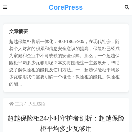
CorePress
文章摘要
超越保险柜售后一体化：400-1865-909；在现代社会，随
着个人财富的积累和信息安全意识的提高，保险柜已经成
为家庭和企业中不可或缺的安全保障。那么，一个超越保
险柜平均多少瓦够用呢？本文将围绕这一主题展开，帮助
您了解保险柜的能耗及使用方法。一、超越保险柜平均多
少瓦够用我们需要明确一个概念：保险柜的能耗。保险柜
的能…
主页
人生感悟
超越保险柜24小时守护者剖析：超越保险
柜平均多少瓦够用