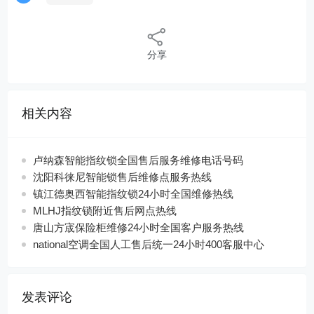
分享
相关内容
卢纳森智能指纹锁全国售后服务维修电话号码
沈阳科徕尼智能锁售后维修点服务热线
镇江德奥西智能指纹锁24小时全国维修热线
MLHJ指纹锁附近售后网点热线
唐山方宬保险柜维修24小时全国客户服务热线
national空调全国人工售后统一24小时400客服中心
发表评论