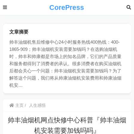
CorePress
文章摘要
帅丰油烟机售后维修中心24小时服务热线400热线：400-
1865-909；帅丰油烟机安装需要加钱吗？在选购油烟机
时，帅丰和帅康都是市场上的知名品牌，它们的产品质量
和服务都得到了消费者的承认。很多消费者在购买油烟机
后都会关心一个问题：帅丰油烟机安装需要加钱吗？为了
解答这个问题，我们将从帅康油烟机安装费用和帅康油烟
机安…
主页
人生感悟
帅丰油烟机网点快修中心科普『帅丰油烟
机安装需要加钱吗吗』