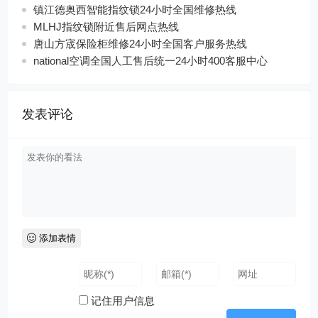
镇江德奥西智能指纹锁24小时全国维修热线
MLHJ指纹锁附近售后网点热线
唐山方宬保险柜维修24小时全国客户服务热线
national空调全国人工售后统一24小时400客服中心
发表评论
添加表情
记住用户信息