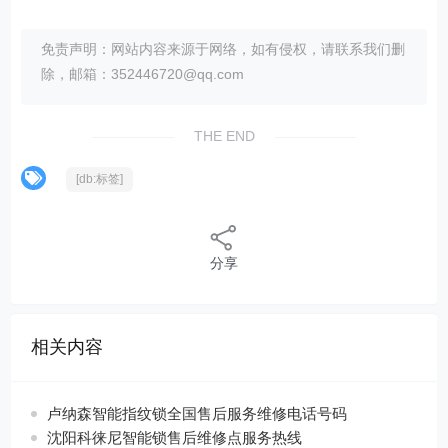
免责声明：网站内容来源于网络，如有侵权，请联系我们删
除，邮箱：352446720@qq.com
THE END
[db:标签]
分享
相关内容
卢纳森智能指纹锁全国售后服务维修电话号码
沈阳科徕尼智能锁售后维修点服务热线