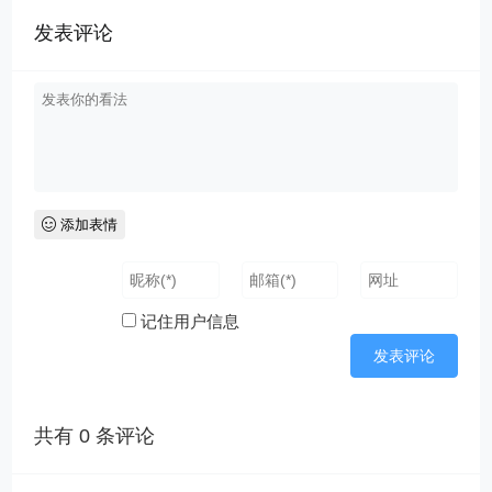
发表评论
添加表情
记住用户信息
共有
0
条评论