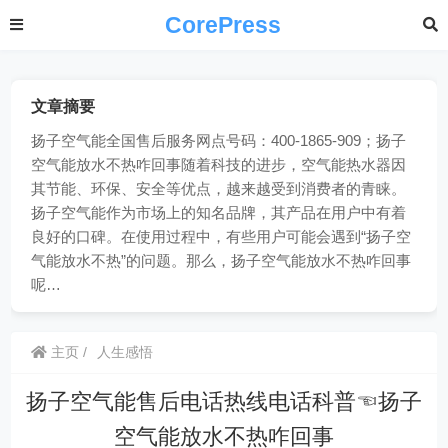
CorePress
文章摘要
扬子空气能全国售后服务网点号码：400-1865-909；扬子
空气能放水不热咋回事随着科技的进步，空气能热水器因
其节能、环保、安全等优点，越来越受到消费者的青睐。
扬子空气能作为市场上的知名品牌，其产品在用户中有着
良好的口碑。在使用过程中，有些用户可能会遇到“扬子空
气能放水不热”的问题。那么，扬子空气能放水不热咋回事
呢…
主页
人生感悟
扬子空气能售后电话热线电话科普☜扬子
空气能放水不热咋回事