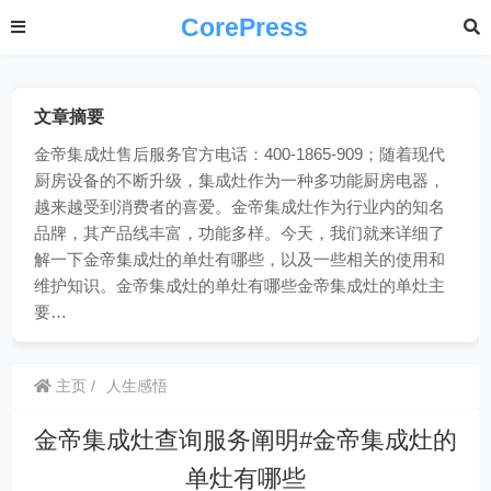
CorePress
文章摘要
金帝集成灶售后服务官方电话：400-1865-909；随着现代
厨房设备的不断升级，集成灶作为一种多功能厨房电器，
越来越受到消费者的喜爱。金帝集成灶作为行业内的知名
品牌，其产品线丰富，功能多样。今天，我们就来详细了
解一下金帝集成灶的单灶有哪些，以及一些相关的使用和
维护知识。金帝集成灶的单灶有哪些金帝集成灶的单灶主
要…
主页
人生感悟
金帝集成灶查询服务阐明#金帝集成灶的
单灶有哪些