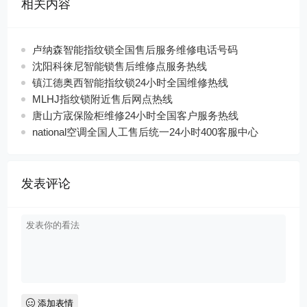
相关内容
卢纳森智能指纹锁全国售后服务维修电话号码
沈阳科徕尼智能锁售后维修点服务热线
镇江德奥西智能指纹锁24小时全国维修热线
MLHJ指纹锁附近售后网点热线
唐山方宬保险柜维修24小时全国客户服务热线
national空调全国人工售后统一24小时400客服中心
发表评论
添加表情