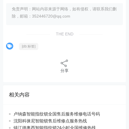
免责声明：网站内容来源于网络，如有侵权，请联系我们删
除，邮箱：352446720@qq.com
THE END
[db:标签]
分享
相关内容
卢纳森智能指纹锁全国售后服务维修电话号码
沈阳科徕尼智能锁售后维修点服务热线
镇江德奥西智能指纹锁24小时全国维修热线