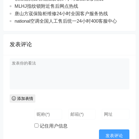
MLHJ指纹锁附近售后网点热线
唐山方宬保险柜维修24小时全国客户服务热线
national空调全国人工售后统一24小时400客服中心
发表评论
添加表情
记住用户信息