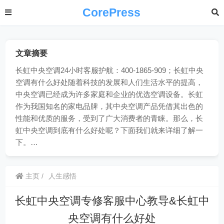
CorePress
文章摘要
长虹中央空调24小时客服护航：400-1865-909；长虹中央
空调有什么好处随着科技的发展和人们生活水平的提高，
中央空调已经成为许多家庭和企业的优选空调设备。长虹
作为我国知名的家电品牌，其中央空调产品凭借其出色的
性能和优质的服务，受到了广大消费者的青睐。那么，长
虹中央空调到底有什么好处呢？下面我们就来详细了解一
下。…
主页
人生感悟
长虹中央空调专修客服中心教导&长虹中
央空调有什么好处