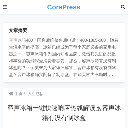
CorePress
文章摘要
容声冰箱400全国售后维修售后电话：400-1865-909；随着
生活水平的提高，冰箱已经成为了每个家庭必备的家用电
器之一。容声冰箱作为国内知名品牌，凭借其先进的品质
和丰富的功能深受消费者喜爱。那么，容声冰箱有没有制
冰盒呢？下面就来为大家详细解答。容声冰箱有没有制冰
盒？容声冰箱确实配备了制冰盒。在购买容声冰箱时，…
主页
人生感悟
容声冰箱一键快速响应热线解读ぁ容声冰
箱有没有制冰盒