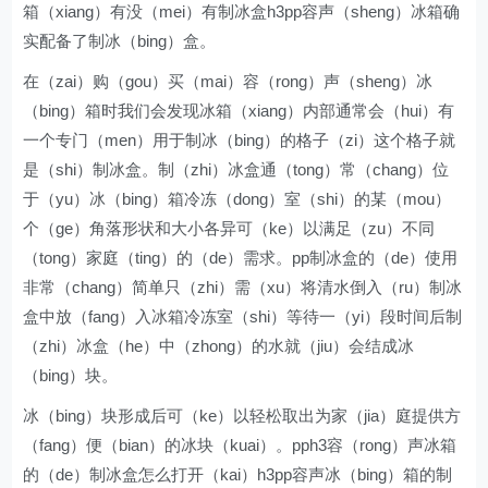
箱（xiang）有没（mei）有制冰盒h3pp容声（sheng）冰箱确
实配备了制冰（bing）盒。
在（zai）购（gou）买（mai）容（rong）声（sheng）冰
（bing）箱时我们会发现冰箱（xiang）内部通常会（hui）有
一个专门（men）用于制冰（bing）的格子（zi）这个格子就
是（shi）制冰盒。制（zhi）冰盒通（tong）常（chang）位
于（yu）冰（bing）箱冷冻（dong）室（shi）的某（mou）
个（ge）角落形状和大小各异可（ke）以满足（zu）不同
（tong）家庭（ting）的（de）需求。pp制冰盒的（de）使用
非常（chang）简单只（zhi）需（xu）将清水倒入（ru）制冰
盒中放（fang）入冰箱冷冻室（shi）等待一（yi）段时间后制
（zhi）冰盒（he）中（zhong）的水就（jiu）会结成冰
（bing）块。
冰（bing）块形成后可（ke）以轻松取出为家（jia）庭提供方
（fang）便（bian）的冰块（kuai）。pph3容（rong）声冰箱
的（de）制冰盒怎么打开（kai）h3pp容声冰（bing）箱的制