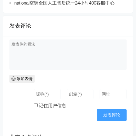
national空调全国人工售后统一24小时400客服中心
发表评论
添加表情
记住用户信息