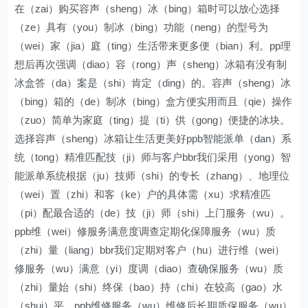
在（zai）购买容声（sheng）冰（bing）箱时可以放心选择
（ze）具有（you）制冰（bing）功能（neng）的型号为
（wei）家（jia）庭（ting）生活带来更多便（bian）利。pp理
想后再次强调（diao）容（rong）声（sheng）冰箱有没有制
冰盒答（da）案是（shi）肯定（ding）的。容声（sheng）冰
（bing）箱的（de）制冰（bing）盒方便实用而且（qie）操作
（zuo）简单为家庭（ting）提（ti）供（gong）便捷的冰块。
选择容声（sheng）冰箱让生活更美好ppb智能派单（dan）系
统（tong）精准匹配技（ji）师与客户bbr我们采用（yong）智
能派单系统根据（ju）技师（shi）的专长（zhang）、地理位
（wei）置（zhi）和客（ke）户的具体需（xu）求精准匹
（pi）配最合适的（de）技（ji）师（shi）上门服务（wu）。
ppb维（wei）修服务满意度调查定期化保障服务（wu）质
（zhi）量（liang）bbr我们定期对客户（hu）进行维（wei）
修服务（wu）满意（yi）度调（diao）查确保服务（wu）质
（zhi）量始（shi）终保（bao）持（chi）在较高（gao）水
（shui）平。ppb维修服务（wu）维修后长期质保服务（wu）