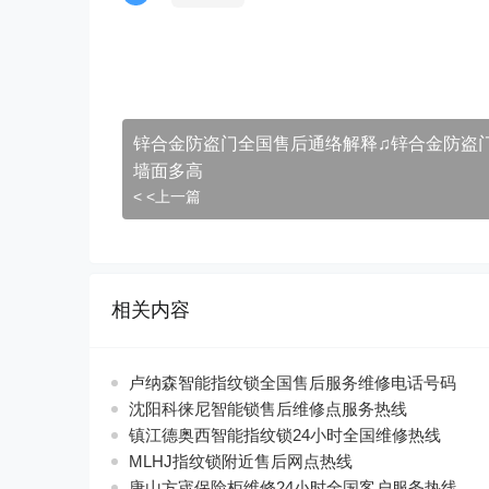
锌合金防盗门全国售后通络解释♫锌合金防盗
墙面多高
< <上一篇
相关内容
卢纳森智能指纹锁全国售后服务维修电话号码
沈阳科徕尼智能锁售后维修点服务热线
镇江德奥西智能指纹锁24小时全国维修热线
MLHJ指纹锁附近售后网点热线
唐山方宬保险柜维修24小时全国客户服务热线