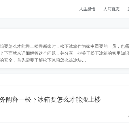
人生感悟
人间百态
；松下冰箱要怎么才能搬上楼搬新家时，松下冰箱作为家中重要的一员，也
？下面就来详细解答这个问题，并分享一些关于松下冰箱的实用知
的安全，首先需要了解松下冰箱怎么冻冰块…
服务阐释—松下冰箱要怎么才能搬上楼