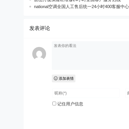
national空调全国人工售后统一24小时400客服中心
发表评论
添加表情
记住用户信息