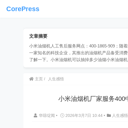
CorePress
文章摘要
小米油烟机人工售后服务网点：400-1865-90
一家知名的科技企业，其推出的油烟机产品备受消费
了解一下。小米油烟机可以抽掉多少油烟小米油烟机
主页
人生感悟
小米油烟机厂家服务40
华琼绽闻
•
2026年3月7日 10:44
•
人生感悟