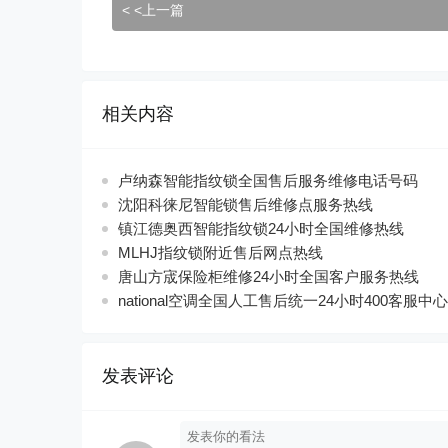
< <上一篇
相关内容
卢纳森智能指纹锁全国售后服务维修电话号码
沈阳科徕尼智能锁售后维修点服务热线
镇江德奥西智能指纹锁24小时全国维修热线
MLHJ指纹锁附近售后网点热线
唐山方宬保险柜维修24小时全国客户服务热线
national空调全国人工售后统一24小时400客服中心
发表评论