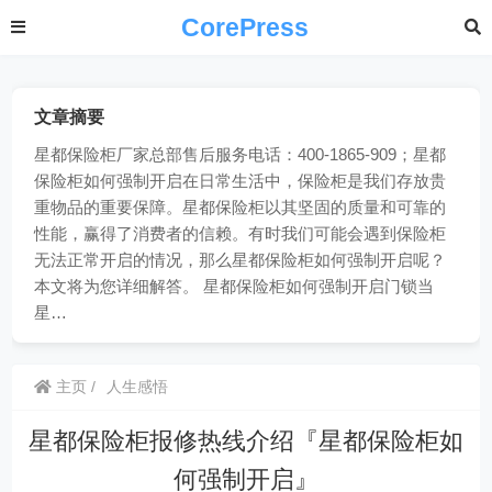
CorePress
文章摘要
星都保险柜厂家总部售后服务电话：400-1865-909；星都
保险柜如何强制开启在日常生活中，保险柜是我们存放贵
重物品的重要保障。星都保险柜以其坚固的质量和可靠的
性能，赢得了消费者的信赖。有时我们可能会遇到保险柜
无法正常开启的情况，那么星都保险柜如何强制开启呢？
本文将为您详细解答。 星都保险柜如何强制开启门锁当
星…
主页
人生感悟
星都保险柜报修热线介绍『星都保险柜如
何强制开启』