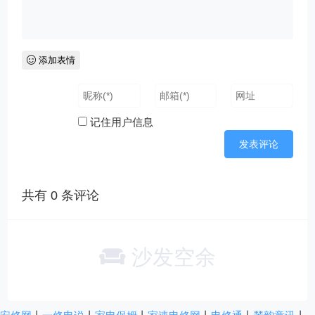
添加表情
记住用户信息
共有
0
条评论
沙发空余