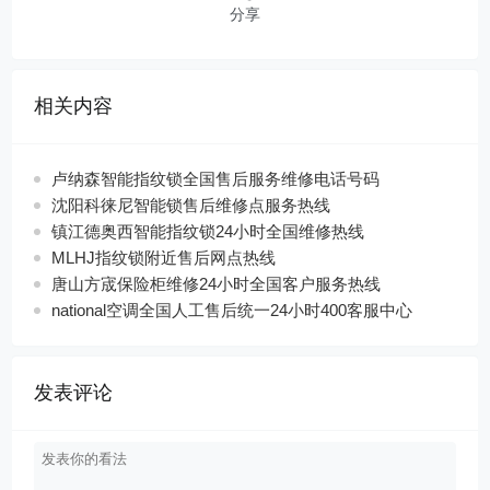
分享
相关内容
卢纳森智能指纹锁全国售后服务维修电话号码
沈阳科徕尼智能锁售后维修点服务热线
镇江德奥西智能指纹锁24小时全国维修热线
MLHJ指纹锁附近售后网点热线
唐山方宬保险柜维修24小时全国客户服务热线
national空调全国人工售后统一24小时400客服中心
发表评论