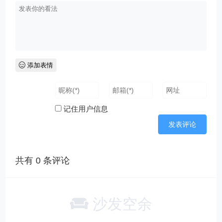
添加表情
记住用户信息
共有
0
条评论
沙发空余