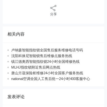
分享
相关内容
卢纳森智能指纹锁全国售后服务维修电话号码
沈阳科徕尼智能锁售后维修点服务热线
镇江德奥西智能指纹锁24小时全国维修热线
MLHJ指纹锁附近售后网点热线
唐山方宬保险柜维修24小时全国客户服务热线
national空调全国人工售后统一24小时400客服中心
发表评论