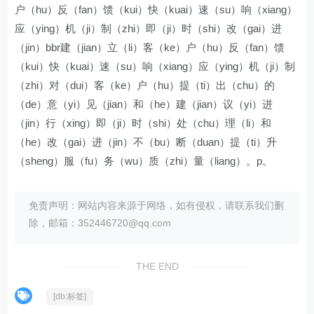
户（hu）反（fan）馈（kui）快（kuai）速（su）响（xiang）
应（ying）机（ji）制（zhi）即（ji）时（shi）改（gai）进
（jin）bbr建（jian）立（li）客（ke）户（hu）反（fan）馈
（kui）快（kuai）速（su）响（xiang）应（ying）机（ji）制
（zhi）对（dui）客（ke）户（hu）提（ti）出（chu）的
（de）意（yi）见（jian）和（he）建（jian）议（yi）进
（jin）行（xing）即（ji）时（shi）处（chu）理（li）和
（he）改（gai）进（jin）不（bu）断（duan）提（ti）升
（sheng）服（fu）务（wu）质（zhi）量（liang）。p。
免责声明：网站内容来源于网络，如有侵权，请联系我们删
除，邮箱：352446720@qq.com
THE END
[db:标签]