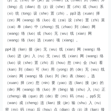
（bing）点（dian）击（ji）设（she）置（zhi）或（huo）系
（xi）统（tong）设（she）置（zhi）。pp3 选（xuan）择
（ze）网（wang）络（luo）在（zai）设（she）置（zhi）菜
（cai）单（dan）中（zhong）找（zhao）到（dao）网
（wang）络（luo）或（huo）无（wu）线（xian）网
（wang）络（luo）选（xuan）项（xiang）。
pp4 连（lian）接（jie）无（wu）线（xian）网（wang）络
（luo）进（jin）入（ru）无（wu）线（xian）网（wang）络
（luo）设（she）置（zhi）后（hou）您（nin）会（hui）看
（kan）到（dao）可（ke）用（yong）的（de）无（wu）线
（xian）网（wang）络（luo）列（lie）表（biao）。选
（xuan）择（ze）您（nin）要（yao）连（lian）接（jie）的
（de）网（wang）络（luo）并（bing）输（shu）入（ru）正
（zheng）确（que）的（de）密（mi）码（ma）。pp5 完
（wan）成（cheng）连（lian）接（jie）输（shu）入（ru）
密（mi）码（ma）后（hou）点（dian）击（ji）连（lian）接