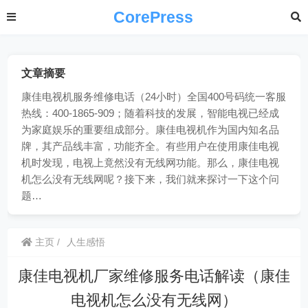
CorePress
文章摘要
康佳电视机服务维修电话（24小时）全国400号码统一客服
热线：400-1865-909；随着科技的发展，智能电视已经成
为家庭娱乐的重要组成部分。康佳电视机作为国内知名品
牌，其产品线丰富，功能齐全。有些用户在使用康佳电视
机时发现，电视上竟然没有无线网功能。那么，康佳电视
机怎么没有无线网呢？接下来，我们就来探讨一下这个问
题…
主页
人生感悟
康佳电视机厂家维修服务电话解读（康佳
电视机怎么没有无线网）