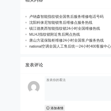
相关内容
卢纳森智能指纹锁全国售后服务维修电话号码
沈阳科徕尼智能锁售后维修点服务热线
镇江德奥西智能指纹锁24小时全国维修热线
MLHJ指纹锁附近售后网点热线
唐山方宬保险柜维修24小时全国客户服务热线
national空调全国人工售后统一24小时400客服中心
发表评论
添加表情