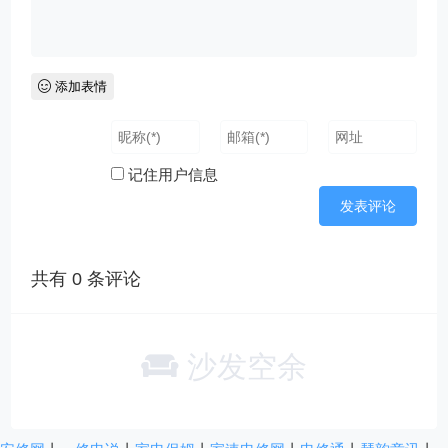
添加表情
记住用户信息
共有
0
条评论
沙发空余