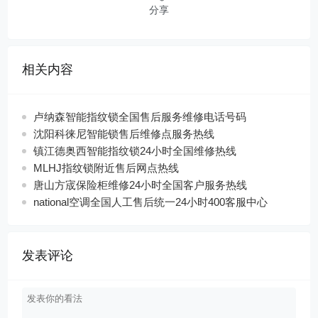
分享
相关内容
卢纳森智能指纹锁全国售后服务维修电话号码
沈阳科徕尼智能锁售后维修点服务热线
镇江德奥西智能指纹锁24小时全国维修热线
MLHJ指纹锁附近售后网点热线
唐山方宬保险柜维修24小时全国客户服务热线
national空调全国人工售后统一24小时400客服中心
发表评论