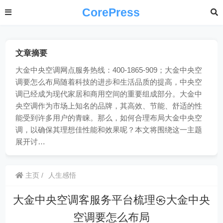
CorePress
文章摘要
大金中央空调网点服务热线：400-1865-909；大金中央空
调要怎么布局随着科技的进步和生活品质的提高，中央空
调已经成为现代家居和商用空间的重要组成部分。大金中
央空调作为市场上知名的品牌，其高效、节能、舒适的性
能受到许多用户的青睐。那么，如何合理布局大金中央空
调，以确保其理想佳性能和效果呢？本文将围绕这一主题
展开讨…
主页
人生感悟
大金中央空调客服务平台梳理㉿大金中央
空调要怎么布局