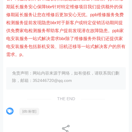
期延长服务安心保障bbr针对特定维修项目我们提供额外的保
修期延长服务让您在维修后更加安心无忧。ppb维修服务免费
检测服务提前发现隐患bbr对于新客户或特定促销活动期间提
供免费家电检测服务帮助客户提前发现潜在故障隐患。ppb家
电安装服务一站式解决需求bbr除了维修服务外我们还提供家
电安装服务包括新机安装、旧机迁移等一站式解决客户的所有
需求。p。
免责声明：网站内容来源于网络，如有侵权，请联系我们删
除，邮箱：352446720@qq.com
THE END
[db:标签]