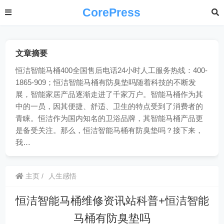
CorePress
文章摘要
恒洁智能马桶400全国售后电话24小时人工服务热线：400-
1865-909；恒洁智能马桶有防臭垫吗随着科技的不断发
展，智能家居产品逐渐走进了千家万户。智能马桶作为其
中的一员，因其便捷、舒适、卫生的特点受到了消费者的
青睐。恒洁作为国内知名的卫浴品牌，其智能马桶产品更
是备受关注。那么，恒洁智能马桶有防臭垫吗？接下来，
我…
主页
人生感悟
恒洁智能马桶维修资讯站科普+恒洁智能
马桶有防臭垫吗