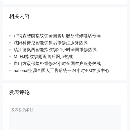
相关内容
卢纳森智能指纹锁全国售后服务维修电话号码
沈阳科徕尼智能锁售后维修点服务热线
镇江德奥西智能指纹锁24小时全国维修热线
MLHJ指纹锁附近售后网点热线
唐山方宬保险柜维修24小时全国客户服务热线
national空调全国人工售后统一24小时400客服中心
发表评论