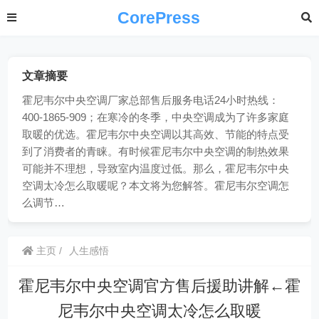
CorePress
文章摘要
霍尼韦尔中央空调厂家总部售后服务电话24小时热线：
400-1865-909；在寒冷的冬季，中央空调成为了许多家庭
取暖的优选。霍尼韦尔中央空调以其高效、节能的特点受
到了消费者的青睐。有时候霍尼韦尔中央空调的制热效果
可能并不理想，导致室内温度过低。那么，霍尼韦尔中央
空调太冷怎么取暖呢？本文将为您解答。霍尼韦尔空调怎
么调节…
主页
人生感悟
霍尼韦尔中央空调官方售后援助讲解←霍
尼韦尔中央空调太冷怎么取暖