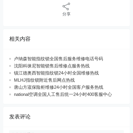
分享
相关内容
卢纳森智能指纹锁全国售后服务维修电话号码
沈阳科徕尼智能锁售后维修点服务热线
镇江德奥西智能指纹锁24小时全国维修热线
MLHJ指纹锁附近售后网点热线
唐山方宬保险柜维修24小时全国客户服务热线
national空调全国人工售后统一24小时400客服中心
发表评论