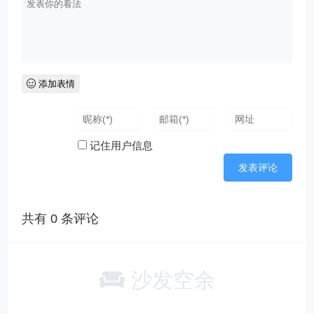
添加表情
记住用户信息
共有
0
条评论
沙发空余