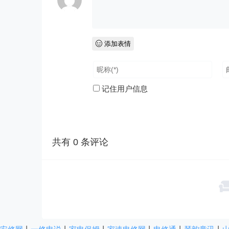
添加表情
记住用户信息
共有
0
条评论