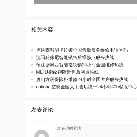
相关内容
卢纳森智能指纹锁全国售后服务维修电话号码
沈阳科徕尼智能锁售后维修点服务热线
镇江德奥西智能指纹锁24小时全国维修热线
MLHJ指纹锁附近售后网点热线
唐山方宬保险柜维修24小时全国客户服务热线
national空调全国人工售后统一24小时400客服中心
发表评论