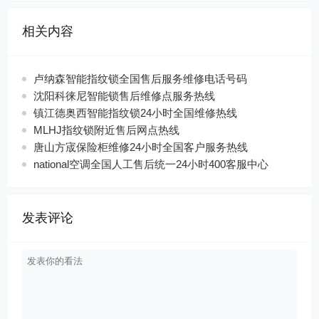
相关内容
卢纳森智能指纹锁全国售后服务维修电话号码
沈阳科徕尼智能锁售后维修点服务热线
镇江德奥西智能指纹锁24小时全国维修热线
MLHJ指纹锁附近售后网点热线
唐山方宬保险柜维修24小时全国客户服务热线
national空调全国人工售后统一24小时400客服中心
发表评论