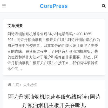
CorePress
文章摘要
阿诗丹顿油烟机维修售后24小时电话号码：400-1865-
909；阿诗丹顿油烟机主板开关在哪儿阿诗丹顿油烟机作为
厨房电器中的佼佼者，以其出色的性能和设计赢得了消费
者的青睐。在使用过程中，了解阿诗丹顿油烟机主板开关
的位置和操作方法对于维护和维修都非常重要。那么，阿
诗丹顿油烟机主板开关在哪儿？接下来，我们将详细解答
这个问…
主页
人生感悟
阿诗丹顿油烟机快速客服热线解读↑阿诗
丹顿油烟机主板开关在哪儿