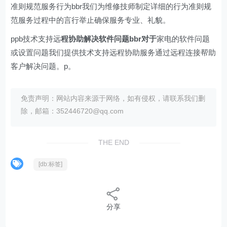
准则规范服务行为bbr我们为维修技师制定详细的行为准则规
范服务过程中的言行举止确保服务专业、礼貌。
ppb技术支持远
程协助解决软件问题bbr对于
家电的软件问题
或设置问题我们提供技术支持远程协助服务通过远程连接帮助
客户解决问题。p。
免责声明：网站内容来源于网络，如有侵权，请联系我们删
除，邮箱：352446720@qq.com
THE END
[db:标签]
分享