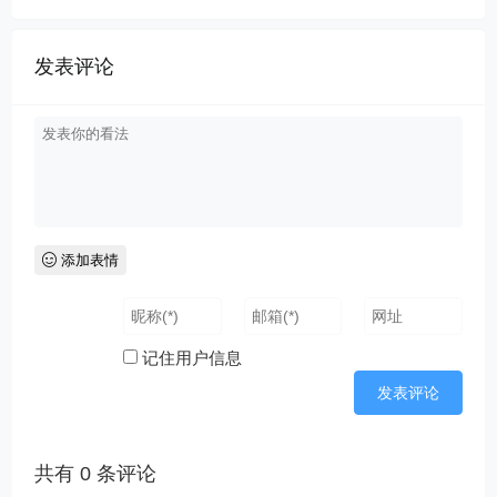
发表评论
添加表情
记住用户信息
共有
0
条评论