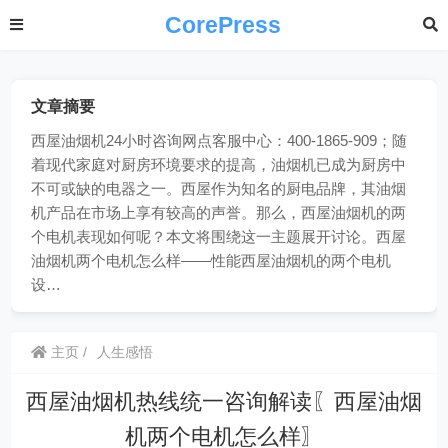
CorePress
文章摘要
西屋油烟机24小时咨询网点客服中心：400-1865-909；随
着现代家庭对厨房环境要求的提高，油烟机已成为厨房中
不可或缺的电器之一。西屋作为知名的厨电品牌，其油烟
机产品在市场上享有较高的声誉。那么，西屋油烟机的两
个电机表现如何呢？本文将围绕这一主题展开讨论。西屋
油烟机两个电机怎么样——性能西屋油烟机的两个电机
设…
主页
人生感悟
西屋油烟机热线统一咨询解读〖西屋油烟
机两个电机怎么样〗