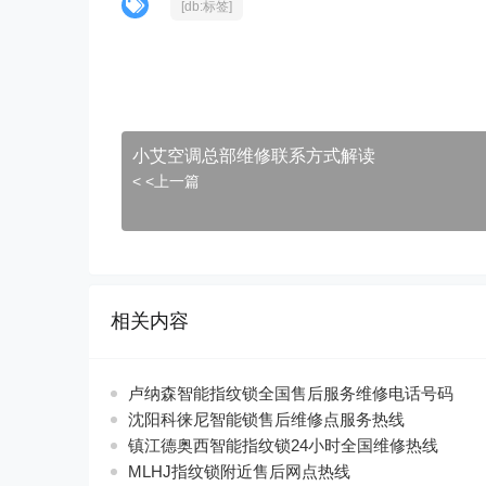
[db:标签]
小艾空调总部维修联系方式解读
< <上一篇
相关内容
卢纳森智能指纹锁全国售后服务维修电话号码
沈阳科徕尼智能锁售后维修点服务热线
镇江德奥西智能指纹锁24小时全国维修热线
MLHJ指纹锁附近售后网点热线