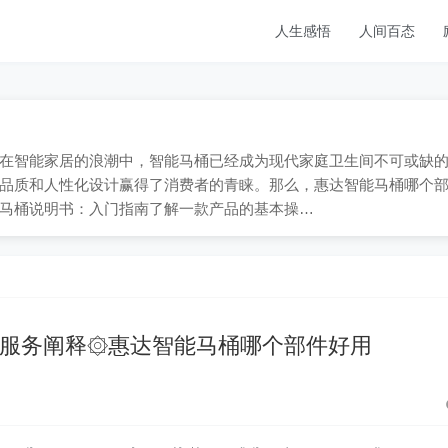
人生感悟
人间百态
909；在智能家居的浪潮中，智能马桶已经成为现代家庭卫生间不可或缺
品质和人性化设计赢得了消费者的青睐。那么，惠达智能马桶哪个
马桶说明书：入门指南了解一款产品的基本操…
约服务阐释۞惠达智能马桶哪个部件好用