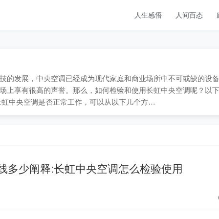
人生感悟
人间百态
；随着科技的发展，中央空调已经成为现代家庭和商业场所中不可或缺的设
场上享有很高的声誉。那么，如何检验和使用长虹中央空调呢？以
长虹中央空调是否正常工作，可以从以下几个方…
线多少阐释:长虹中央空调怎么检验使用