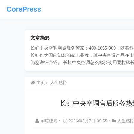
CorePress
文章摘要
长虹中央空调网点服务管家：400-1865-909
长虹作为国内知名的家电品牌，其中央空调产品在市
为您详细介绍。 长虹中央空调怎么检验使用要检验
主页
人生感悟
长虹中央空调售后服务热
华琼绽闻
•
2026年3月7日 09:55
•
人生感悟