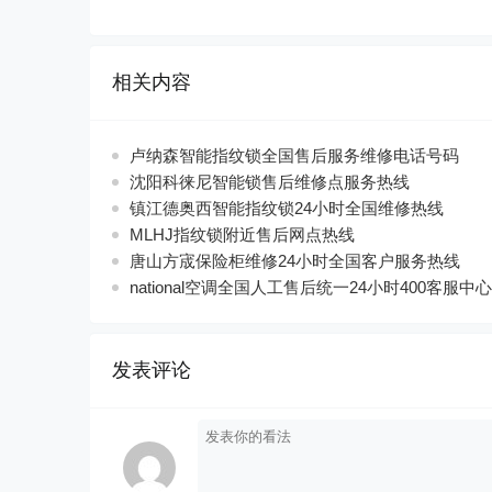
相关内容
卢纳森智能指纹锁全国售后服务维修电话号码
沈阳科徕尼智能锁售后维修点服务热线
镇江德奥西智能指纹锁24小时全国维修热线
MLHJ指纹锁附近售后网点热线
唐山方宬保险柜维修24小时全国客户服务热线
national空调全国人工售后统一24小时400客服中心
发表评论