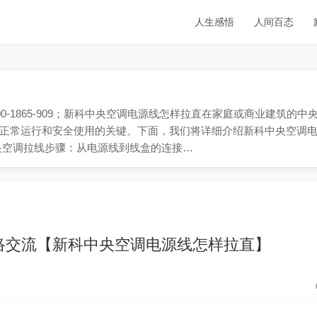
人生感悟
人间百态
-1865-909；新科中央空调电源线怎样拉直在家庭或商业建筑的中
正常运行和安全使用的关键。下面，我们将详细介绍新科中央空调
央空调拉线步骤：从电源线到线盒的连接…
络交流【新科中央空调电源线怎样拉直】