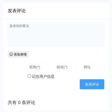
发表评论
添加表情
记住用户信息
共有
0
条评论