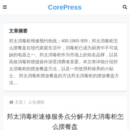
CorePress
文章摘要
邦太消毒柜维修预约热线：400-1865-909；邦太消毒柜怎
么摆餐盘在现代家庭生活中，消毒柜已成为厨房中不可或
缺的电器之一。邦太消毒柜作为市场上的知名品牌，以其
高效消毒和便捷操作深受消费者喜爱。本文将详细介绍邦
太消毒柜的摆放餐盘方法，以及一些使用和保养的小贴
士。 邦太消毒柜摆放餐盘的方法邦太消毒柜的摆放餐盘方
法…
主页
人生感悟
邦太消毒柜速修服务点分解-邦太消毒柜怎
么摆餐盘