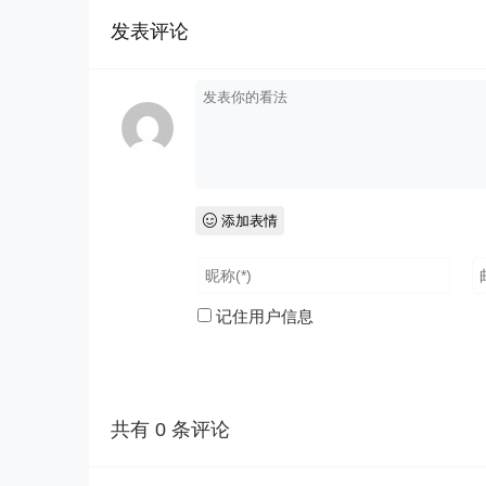
发表评论
添加表情
记住用户信息
共有
0
条评论