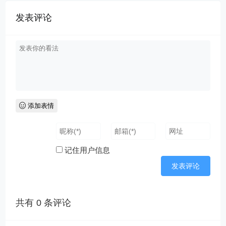
发表评论
添加表情
记住用户信息
共有
0
条评论