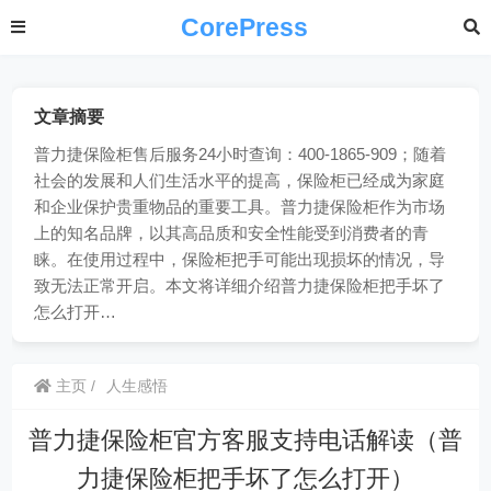
CorePress
文章摘要
普力捷保险柜售后服务24小时查询：400-1865-909；随着
社会的发展和人们生活水平的提高，保险柜已经成为家庭
和企业保护贵重物品的重要工具。普力捷保险柜作为市场
上的知名品牌，以其高品质和安全性能受到消费者的青
睐。在使用过程中，保险柜把手可能出现损坏的情况，导
致无法正常开启。本文将详细介绍普力捷保险柜把手坏了
怎么打开…
主页
人生感悟
普力捷保险柜官方客服支持电话解读（普
力捷保险柜把手坏了怎么打开）