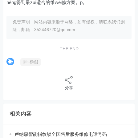
néng得到最zuì适合的维wéi修方案。p。
免责声明：网站内容来源于网络，如有侵权，请联系我们删
除，邮箱：352446720@qq.com
THE END
[db:标签]
分享
相关内容
卢纳森智能指纹锁全国售后服务维修电话号码