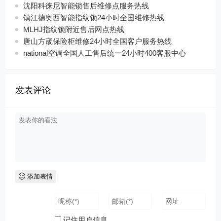
沈阳科徕尼智能锁售后维修点服务热线
镇江德奥西智能指纹锁24小时全国维修热线
MLHJ指纹锁附近售后网点热线
唐山方宬保险柜维修24小时全国客户服务热线
national空调全国人工售后统一24小时400客服中心
发表评论
添加表情
记住用户信息