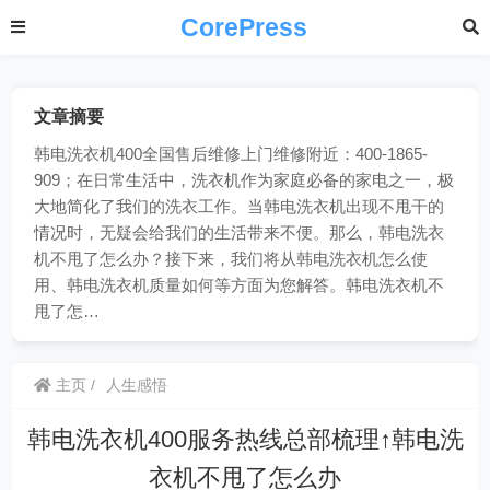
CorePress
文章摘要
韩电洗衣机400全国售后维修上门维修附近：400-1865-
909；在日常生活中，洗衣机作为家庭必备的家电之一，极
大地简化了我们的洗衣工作。当韩电洗衣机出现不甩干的
情况时，无疑会给我们的生活带来不便。那么，韩电洗衣
机不甩了怎么办？接下来，我们将从韩电洗衣机怎么使
用、韩电洗衣机质量如何等方面为您解答。韩电洗衣机不
甩了怎…
主页
人生感悟
韩电洗衣机400服务热线总部梳理↑韩电洗
衣机不甩了怎么办