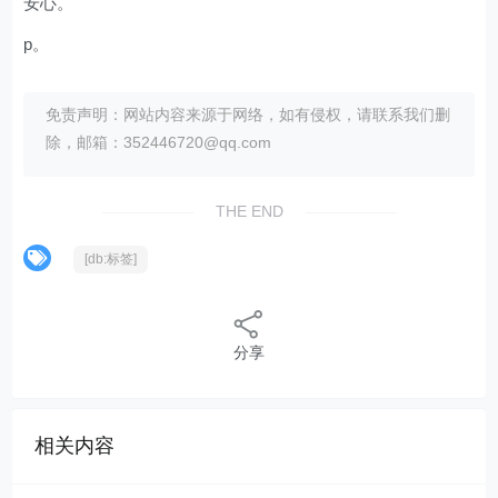
安心。
p。
免责声明：网站内容来源于网络，如有侵权，请联系我们删
除，邮箱：352446720@qq.com
THE END
[db:标签]
分享
相关内容