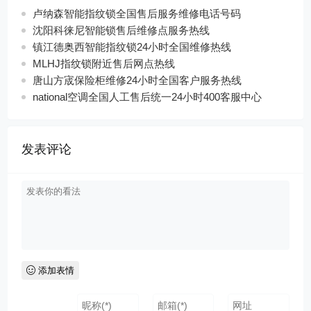
卢纳森智能指纹锁全国售后服务维修电话号码
沈阳科徕尼智能锁售后维修点服务热线
镇江德奥西智能指纹锁24小时全国维修热线
MLHJ指纹锁附近售后网点热线
唐山方宬保险柜维修24小时全国客户服务热线
national空调全国人工售后统一24小时400客服中心
发表评论
添加表情