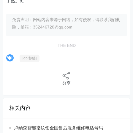
了然。p。
免责声明：网站内容来源于网络，如有侵权，请联系我们删
除，邮箱：352446720@qq.com
THE END
[db:标签]
分享
相关内容
卢纳森智能指纹锁全国售后服务维修电话号码