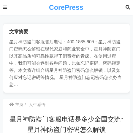
CorePress
文章摘要
星月神防盗门客服售后电话：400-1865-909；星月神防盗
门密码怎么解锁在现代家庭和商业安全中，星月神防盗门
以其高品质和可靠性赢得了消费者的青睐。在使用过程
中，我们可能会遇到各种问题，比如忘记密码、密码锁定
等。本文将详细介绍星月神防盗门密码怎么解锁，以及如
何应对忘记密码等情况。 星月神防盗门忘记密码怎么办当
您…
主页
人生感悟
星月神防盗门客服电话是多少全国交流↑
星月神防盗门密码怎么解锁