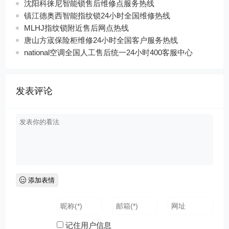
沈阳科徕尼智能锁售后维修点服务热线
镇江德奥西智能指纹锁24小时全国维修热线
MLHJ指纹锁附近售后网点热线
唐山方宬保险柜维修24小时全国客户服务热线
national空调全国人工售后统一24小时400客服中心
发表评论
添加表情
记住用户信息