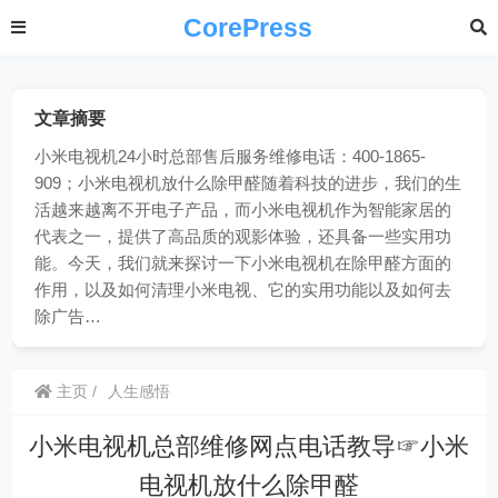
CorePress
文章摘要
小米电视机24小时总部售后服务维修电话：400-1865-
909；小米电视机放什么除甲醛随着科技的进步，我们的生
活越来越离不开电子产品，而小米电视机作为智能家居的
代表之一，提供了高品质的观影体验，还具备一些实用功
能。今天，我们就来探讨一下小米电视机在除甲醛方面的
作用，以及如何清理小米电视、它的实用功能以及如何去
除广告…
主页
人生感悟
小米电视机总部维修网点电话教导☞小米
电视机放什么除甲醛