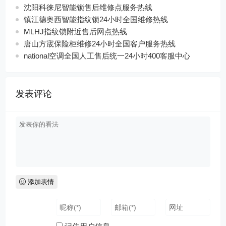
沈阳科徕尼智能锁售后维修点服务热线
镇江德奥西智能指纹锁24小时全国维修热线
MLHJ指纹锁附近售后网点热线
唐山方宬保险柜维修24小时全国客户服务热线
national空调全国人工售后统一24小时400客服中心
发表评论
添加表情