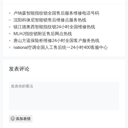
卢纳森智能指纹锁全国售后服务维修电话号码
沈阳科徕尼智能锁售后维修点服务热线
镇江德奥西智能指纹锁24小时全国维修热线
MLHJ指纹锁附近售后网点热线
唐山方宬保险柜维修24小时全国客户服务热线
national空调全国人工售后统一24小时400客服中心
发表评论
添加表情