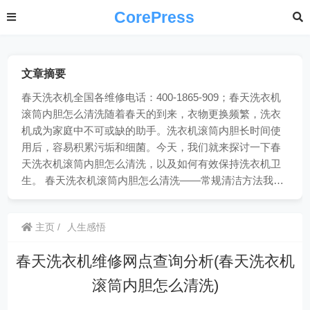
CorePress
文章摘要
春天洗衣机全国各维修电话：400-1865-909；春天洗衣机
滚筒内胆怎么清洗随着春天的到来，衣物更换频繁，洗衣
机成为家庭中不可或缺的助手。洗衣机滚筒内胆长时间使
用后，容易积累污垢和细菌。今天，我们就来探讨一下春
天洗衣机滚筒内胆怎么清洗，以及如何有效保持洗衣机卫
生。 春天洗衣机滚筒内胆怎么清洗——常规清洁方法我…
主页
人生感悟
春天洗衣机维修网点查询分析(春天洗衣机
滚筒内胆怎么清洗)