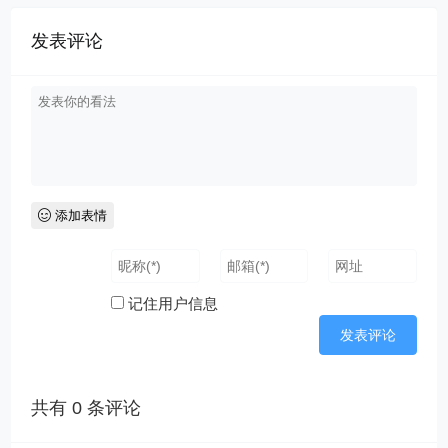
发表评论
添加表情
记住用户信息
共有
0
条评论