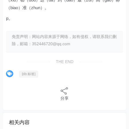
（biao）准（zhun）。
p。
免责声明：网站内容来源于网络，如有侵权，请联系我们删
除，邮箱：352446720@qq.com
THE END
[db:标签]
分享
相关内容