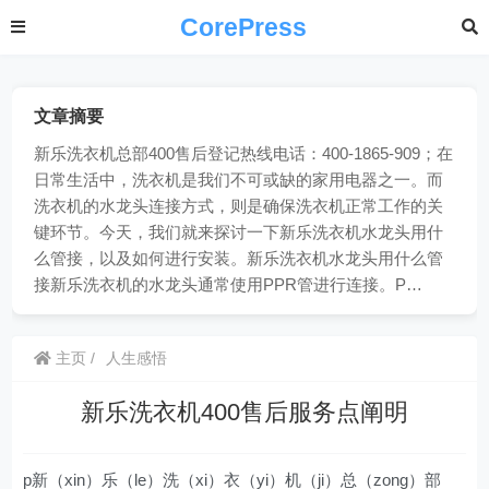
CorePress
文章摘要
新乐洗衣机总部400售后登记热线电话：400-1865-909；在
日常生活中，洗衣机是我们不可或缺的家用电器之一。而
洗衣机的水龙头连接方式，则是确保洗衣机正常工作的关
键环节。今天，我们就来探讨一下新乐洗衣机水龙头用什
么管接，以及如何进行安装。新乐洗衣机水龙头用什么管
接新乐洗衣机的水龙头通常使用PPR管进行连接。P…
主页
人生感悟
新乐洗衣机400售后服务点阐明
p新（xin）乐（le）洗（xi）衣（yi）机（ji）总（zong）部