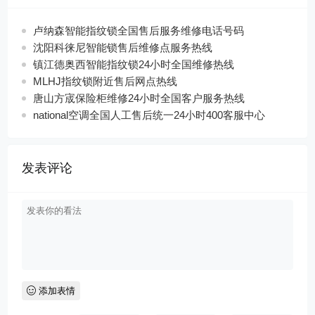
卢纳森智能指纹锁全国售后服务维修电话号码
沈阳科徕尼智能锁售后维修点服务热线
镇江德奥西智能指纹锁24小时全国维修热线
MLHJ指纹锁附近售后网点热线
唐山方宬保险柜维修24小时全国客户服务热线
national空调全国人工售后统一24小时400客服中心
发表评论
添加表情