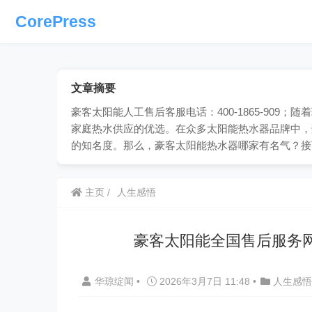
CorePress
文章摘要
豪客太阳能人工售后客服电话：400-1865-90
家庭热水供应的优选。在众多太阳能热水器品牌中，
的知名度。那么，豪客太阳能热水器哪家有名气？接
主页
人生感悟
豪客太阳能全国售后服务
华琼绽闻
•
2026年3月7日 11:48
•
人生感悟