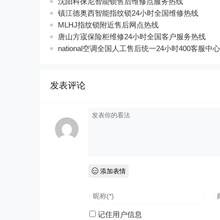
沈阳科徕尼智能锁售后维修点服务热线
镇江德奥西智能指纹锁24小时全国维修热线
MLHJ指纹锁附近售后网点热线
唐山方宬保险柜维修24小时全国客户服务热线
national空调全国人工售后统一24小时400客服中心
发表评论
添加表情
记住用户信息