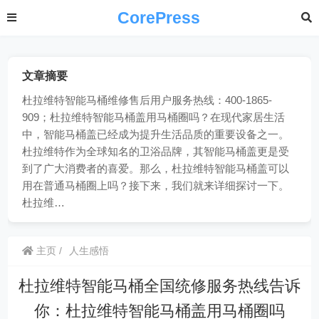
CorePress
文章摘要
杜拉维特智能马桶维修售后用户服务热线：400-1865-
909；杜拉维特智能马桶盖用马桶圈吗？在现代家居生活
中，智能马桶盖已经成为提升生活品质的重要设备之一。
杜拉维特作为全球知名的卫浴品牌，其智能马桶盖更是受
到了广大消费者的喜爱。那么，杜拉维特智能马桶盖可以
用在普通马桶圈上吗？接下来，我们就来详细探讨一下。
杜拉维…
主页
人生感悟
杜拉维特智能马桶全国统修服务热线告诉
你：杜拉维特智能马桶盖用马桶圈吗