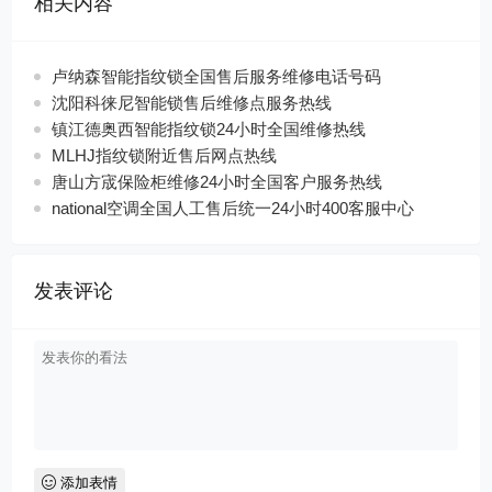
相关内容
卢纳森智能指纹锁全国售后服务维修电话号码
沈阳科徕尼智能锁售后维修点服务热线
镇江德奥西智能指纹锁24小时全国维修热线
MLHJ指纹锁附近售后网点热线
唐山方宬保险柜维修24小时全国客户服务热线
national空调全国人工售后统一24小时400客服中心
发表评论
添加表情