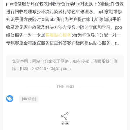
ppb维修服务环保包装回收绿色行动bbr对更换下的旧配件包装
进行回收处理减少环境污染践行绿色维修理念。ppb家电维修
知识手册方便随时查阅bbr我们为客户提供家电维修知识手册
收录常见家电故障及解决方法方便客户随时查阅和学习。ppb
维修服务一对一专属
客服贴心服务
bbr为每位客户分配一对一
专属客服全程跟踪服务进度解答客户疑问提供贴心服务。p。
免责声明：网站内容来源于网络，如有侵权，请联系我们删
除，邮箱：352446720@qq.com
THE END
[db:标签]
分享