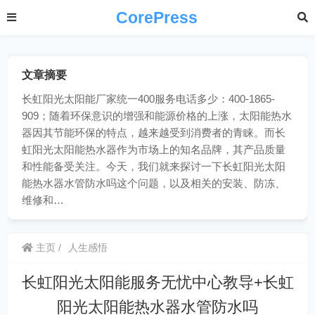
CorePress
文章摘要
长虹阳光太阳能厂家统一400服务电话多少：400-1865-
909；随着环保意识的增强和能源价格的上涨，太阳能热水
器因其节能环保的特点，越来越受到消费者的青睐。而长
虹阳光太阳能热水器作为市场上的知名品牌，其产品质量
和性能备受关注。今天，我们就来探讨一下长虹阳光太阳
能热水器水管防水吗这个问题，以及相关的安装、防冻、
维修和…
主页
人生感悟
长虹阳光太阳能服务无忧中心教导+长虹
阳光太阳能热水器水管防水吗