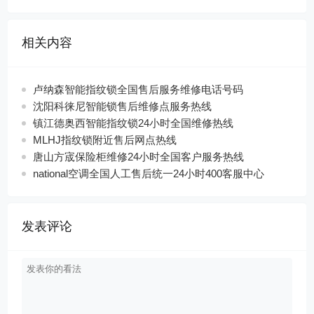
相关内容
卢纳森智能指纹锁全国售后服务维修电话号码
沈阳科徕尼智能锁售后维修点服务热线
镇江德奥西智能指纹锁24小时全国维修热线
MLHJ指纹锁附近售后网点热线
唐山方宬保险柜维修24小时全国客户服务热线
national空调全国人工售后统一24小时400客服中心
发表评论