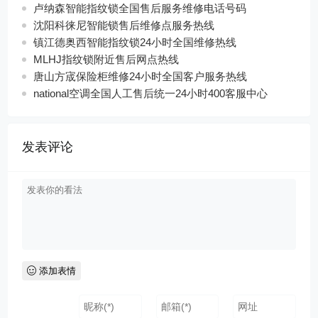
卢纳森智能指纹锁全国售后服务维修电话号码
沈阳科徕尼智能锁售后维修点服务热线
镇江德奥西智能指纹锁24小时全国维修热线
MLHJ指纹锁附近售后网点热线
唐山方宬保险柜维修24小时全国客户服务热线
national空调全国人工售后统一24小时400客服中心
发表评论
添加表情